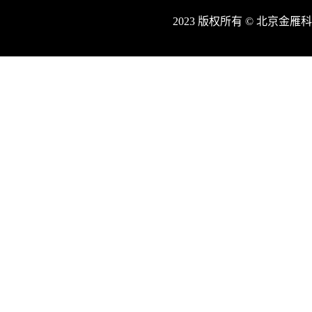
2023 版权所有 © 北京