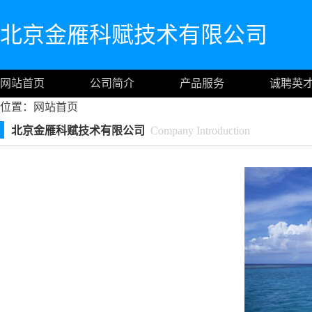
北京金雁科赋技术有限公司
网站首页
公司简介
产品服务
诚聘英
位置：
网站首页
北京金雁科赋技术有限公司
Company Introduction